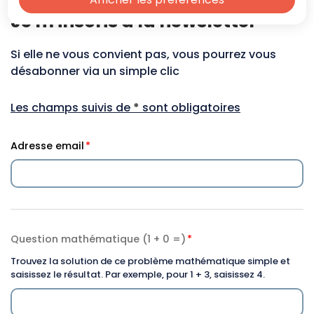
Je m'inscris à la newsletter
Si elle ne vous convient pas, vous pourrez vous
désabonner via un simple clic
Les champs suivis de
*
sont obligatoires
Adresse email
Question mathématique (1 + 0 =)
Trouvez la solution de ce problème mathématique simple et
saisissez le résultat. Par exemple, pour 1 + 3, saisissez 4.