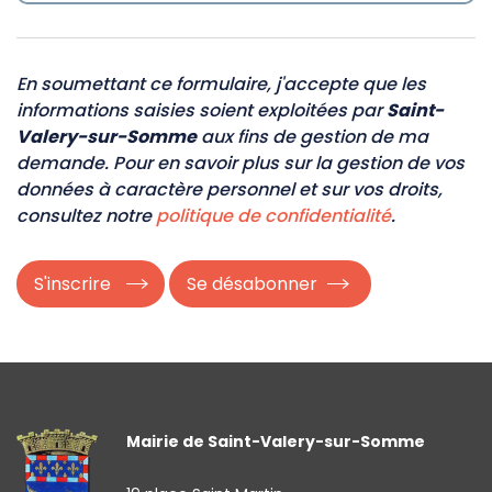
En soumettant ce formulaire, j'accepte que les
informations saisies soient exploitées par
Saint-
Valery-sur-Somme
aux fins de gestion de ma
demande. Pour en savoir plus sur la gestion de vos
données à caractère personnel et sur vos droits,
consultez notre
politique de confidentialité
.
Mairie de Saint-Valery-sur-Somme