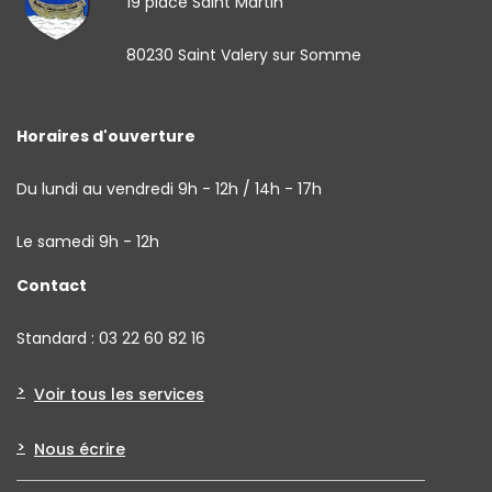
19 place Saint Martin
80230 Saint Valery sur Somme
Horaires d'ouverture
Du lundi au vendredi 9h - 12h / 14h - 17h
Le samedi 9h - 12h
Contact
Standard : 03 22 60 82 16
Voir tous les services
Nous écrire