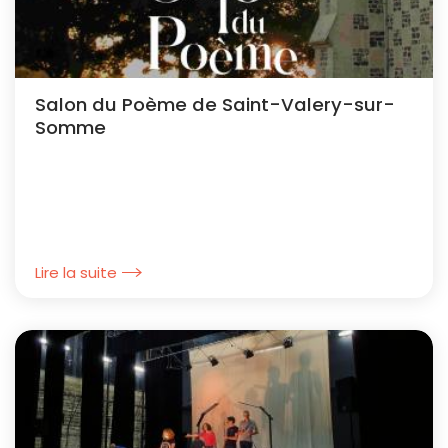
Salon du Poème de Saint-Valery-sur-
Somme
Lire la suite