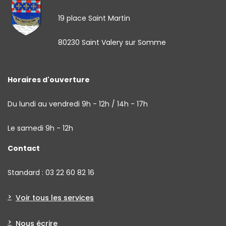
19 place Saint Martin
80230 Saint Valery sur Somme
Horaires d'ouverture
Du lundi au vendredi 9h - 12h / 14h - 17h
Le samedi 9h - 12h
Contact
Standard : 03 22 60 82 16
Voir tous les services
Nous écrire