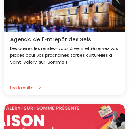
Agenda de l'Entrepôt des Sels
Découvrez les rendez-vous à venir et réservez vos
places pour vos prochaines sorties culturelles à
Saint-Valery-sur-Somme !
Lire la suite