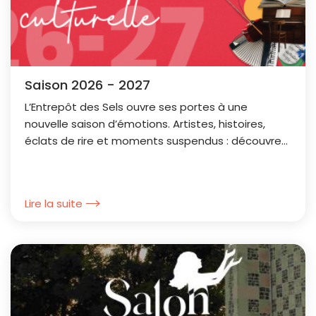
Saison 2026 - 2027
L’Entrepôt des Sels ouvre ses portes à une
nouvelle saison d’émotions. Artistes, histoires,
éclats de rire et moments suspendus : découvrez
la saison culturelle 2026-2027 de l’Entrepôt des
Sels.
Lire la suite