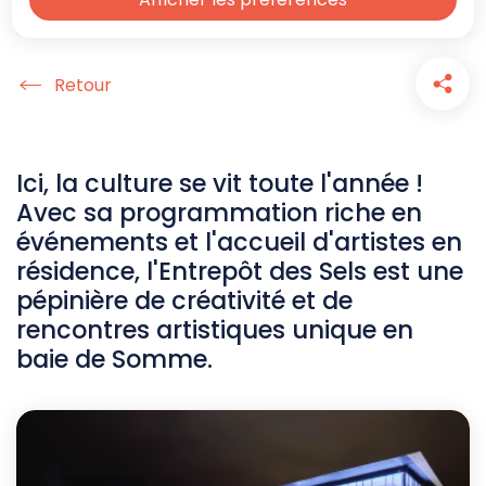
Accueil
Ici, la culture se vit toute l'année !
Avec sa programmation riche en
événements et l'accueil d'artistes en
résidence, l'Entrepôt des Sels est une
pépinière de créativité et de
rencontres artistiques unique en
baie de Somme.