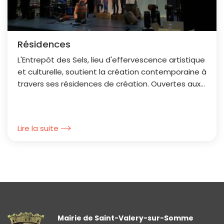
Résidences
L'Entrepôt des Sels, lieu d'effervescence artistique
et culturelle, soutient la création contemporaine à
travers ses résidences de création. Ouvertes aux
artistes de toutes disciplines, ces résidences...
Lire la suite
Mairie de Saint-Valery-sur-Somme