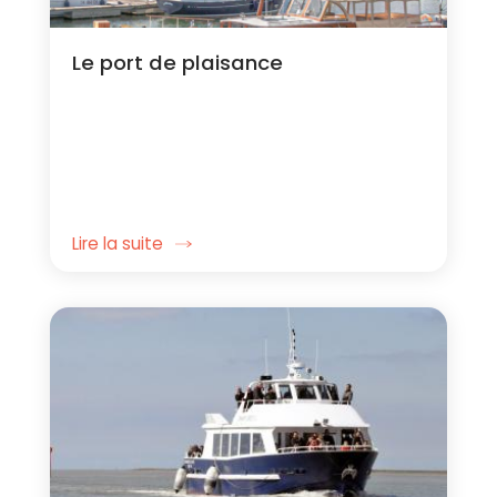
Le port de plaisance
Lire la suite