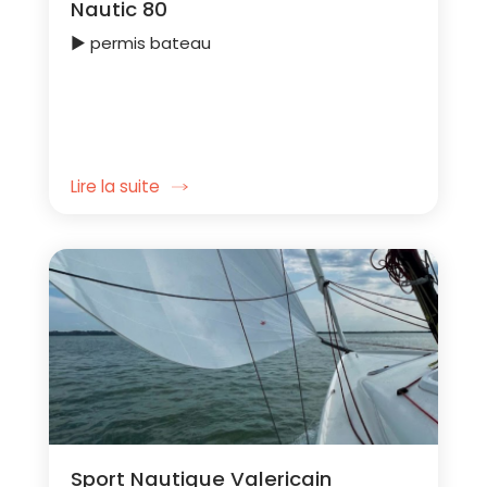
Nautic 80
► permis bateau
Lire la suite
Sport Nautique Valericain