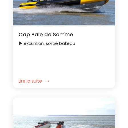
Cap Baie de Somme
► excursion, sortie bateau
Lire la suite