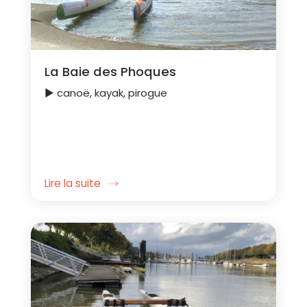
La Baie des Phoques
► canoë, kayak, pirogue
Lire la suite