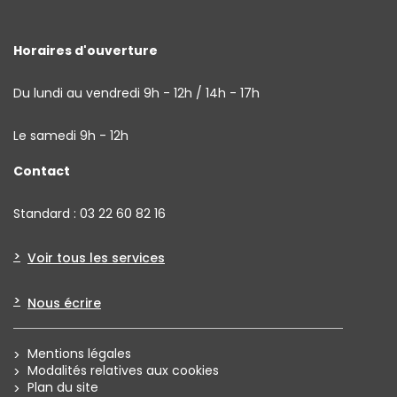
Horaires d'ouverture
Du lundi au vendredi 9h - 12h / 14h - 17h
Le samedi 9h - 12h
Contact
Standard : 03 22 60 82 16
Voir tous les services
Nous écrire
Mentions légales
Modalités relatives aux cookies
Plan du site