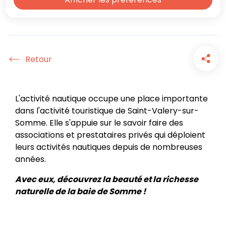
territoire
Accueil
L'activité nautique occupe une place importante
dans l'activité touristique de Saint-Valery-sur-
Somme. Elle s'appuie sur le savoir faire des
associations et prestataires privés qui déploient
leurs activités nautiques depuis de nombreuses
années.
Avec eux, découvrez la beauté et la richesse
naturelle de la baie de Somme !