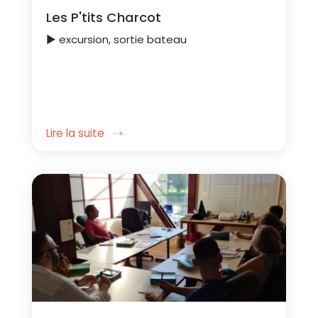
Les P'tits Charcot
► excursion, sortie bateau
Lire la suite