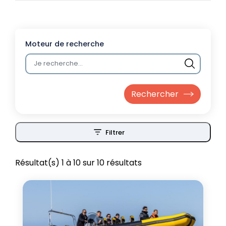
Moteur de recherche
Filtrer
ouvrir les filtres
Résultat(s) 1 à 10 sur 10 résultats