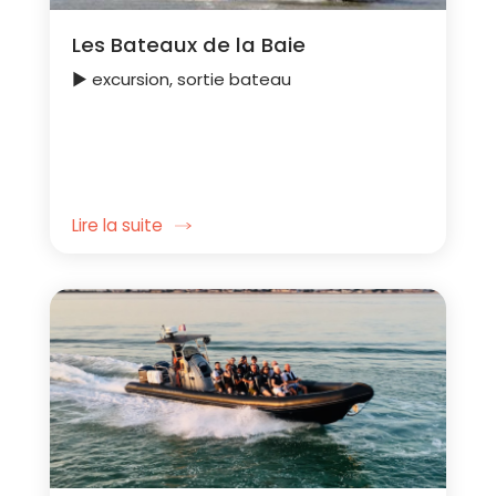
Les Bateaux de la Baie
► excursion, sortie bateau
Lire la suite