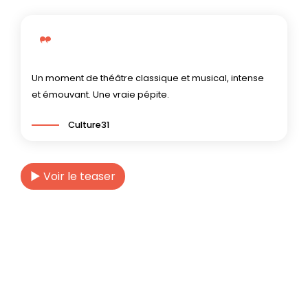
Un moment de théâtre classique et musical, intense
et émouvant. Une vraie pépite.
Culture31
► Voir le teaser