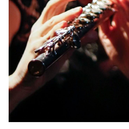
Zoom sur l'image