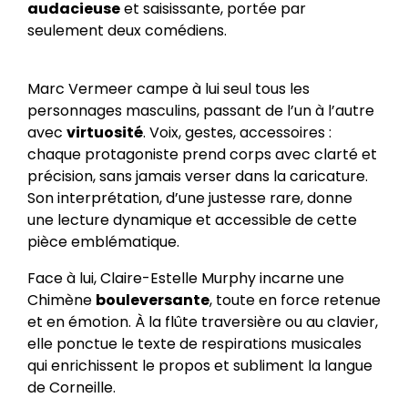
audacieuse
et saisissante, portée par
seulement deux comédiens.
Marc Vermeer campe à lui seul tous les
personnages masculins, passant de l’un à l’autre
avec
virtuosité
. Voix, gestes, accessoires :
chaque protagoniste prend corps avec clarté et
précision, sans jamais verser dans la caricature.
Son interprétation, d’une justesse rare, donne
une lecture dynamique et accessible de cette
pièce emblématique.
Face à lui, Claire-Estelle Murphy incarne une
Chimène
bouleversante
, toute en force retenue
et en émotion. À la flûte traversière ou au clavier,
elle ponctue le texte de respirations musicales
qui enrichissent le propos et subliment la langue
de Corneille.