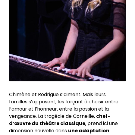
Zoom sur l'image
Chimène et Rodrigue s’aiment. Mais leurs
familles s’opposent, les forçant à choisir entre
l’amour et l’honneur, entre la passion et la
vengeance. La tragédie de Corneille,
chef-
d’œuvre du théâtre classique
, prend ici une
dimension nouvelle dans
une adaptation