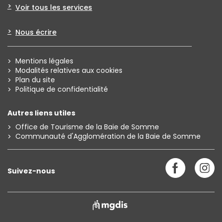
Voir tous les services
Nous écrire
Mentions légales
Modalités relatives aux cookies
Plan du site
Politique de confidentialité
Autres liens utiles
Office de Tourisme de la Baie de Somme
Communauté d'Agglomération de la Baie de Somme
facebook
instag
Suivez-nous