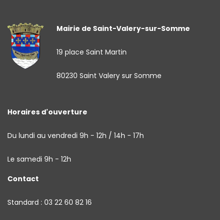
Mairie de Saint-Valery-sur-Somme
19 place Saint Martin
80230 Saint Valery sur Somme
Horaires d'ouverture
Du lundi au vendredi 9h - 12h / 14h - 17h
Le samedi 9h - 12h
Contact
Standard : 03 22 60 82 16