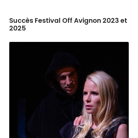
Succès Festival Off Avignon 2023 et
2025