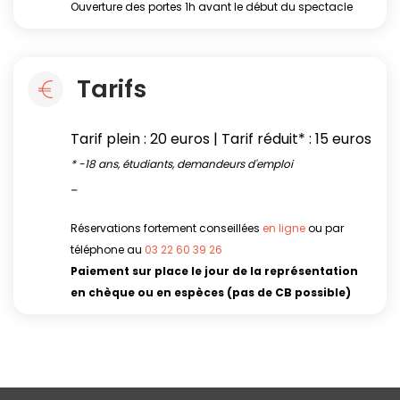
Ouverture des portes 1h avant le début du spectacle
Tarifs
Tarif plein : 20 euros | Tarif réduit* : 15 euros
* -18 ans, étudiants, demandeurs d'emploi
_
Réservations fortement conseillées
en ligne
ou par
téléphone au
03 22 60 39 26
Paiement sur place le jour de la représentation
en chèque ou en espèces (pas de CB possible)