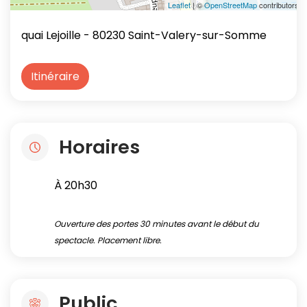
Leaflet
| ©
OpenStreetMap
contributors
quai Lejoille
- 80230 Saint-Valery-sur-Somme
Itinéraire
Horaires
À 20h30
Ouverture des portes 30 minutes avant le début du
spectacle. Placement libre.
Public