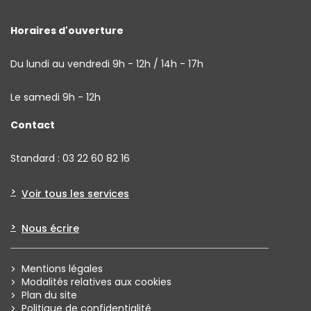
Horaires d'ouverture
Du lundi au vendredi 9h - 12h / 14h - 17h
Le samedi 9h - 12h
Contact
Standard : 03 22 60 82 16
Voir tous les services
Nous écrire
Mentions légales
Modalités relatives aux cookies
Plan du site
Politique de confidentialité