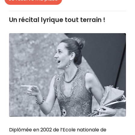
Un récital lyrique tout terrain !
Zoom sur l'image
Diplômée en 2002 de l’Ecole nationale de