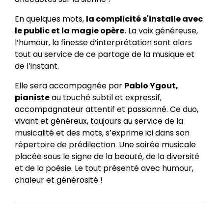
En quelques mots,
la complicité s'installe avec
le public et la magie opère.
La voix généreuse,
l’humour, la finesse d’interprétation sont alors
tout au service de ce partage de la musique et
de l’instant.
Elle sera accompagnée par
Pablo Ygout,
pianiste
au touché subtil et expressif,
accompagnateur attentif et passionné. Ce duo,
vivant et généreux, toujours au service de la
musicalité et des mots, s’exprime ici dans son
répertoire de prédilection. Une soirée musicale
placée sous le signe de la beauté, de la diversité
et de la poésie. Le tout présenté avec humour,
chaleur et générosité !