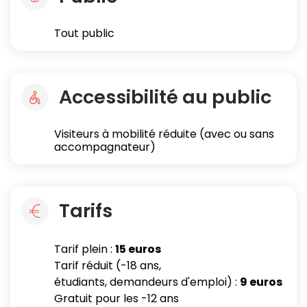
Tout public
Accessibilité au public
Visiteurs à mobilité réduite (avec ou sans
accompagnateur)
Tarifs
Tarif plein :
15 euros
Tarif réduit (-18 ans,
étudiants, demandeurs d'emploi) :
9 euros
Gratuit pour les -12 ans