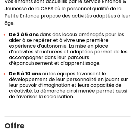
Vos enfants sont accueillis par le service Enfance &
Jeunesse de la CABS où le personnel qualifié de la
Petite Enfance propose des activités adaptées à leur
âge.
De 3 à 5 ans
dans des locaux aménagés pour les
aider à se repérer et à vivre une première
expérience d'autonomie. La mise en place
d’activités structurées et adaptées permet de les
accompagner dans leur parcours
d’épanouissement et d’apprentissage.
De 6 à 10 ans
où les équipes favorisent le
développement de leur personnalité en jouant sur
leur pouvoir d’imagination et leurs capacités de
créativité. La démarche ainsi menée permet aussi
de favoriser la socialisation.
Offre