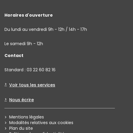
Horaires d'ouverture
Du lundi au vendredi 9h - 12h / 14h - 17h
Le samedi 9h - 12h
Contact
Standard : 03 22 60 82 16
Voir tous les services
Nous écrire
Mentions légales
Modalités relatives aux cookies
Plan du site