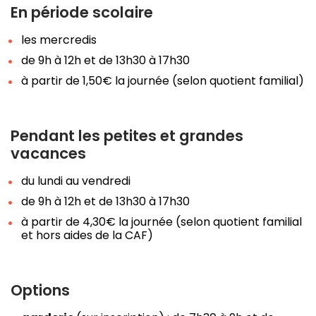
En période scolaire
les mercredis
de 9h à 12h et de 13h30 à 17h30
à partir de 1,50€ la journée (selon quotient familial)
Pendant les petites et grandes
vacances
du lundi au vendredi
de 9h à 12h et de 13h30 à 17h30
à partir de 4,30€ la journée (selon quotient familial
et hors aides de la CAF)
Options