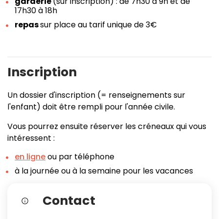
garderie
(sur inscription) : de 7h30 à 9h et de
17h30 à 18h
repas
sur place au tarif unique de 3€
Inscription
Un dossier d'inscription (= renseignements sur
l'enfant) doit être rempli pour l'année civile.
Vous pourrez ensuite réserver les créneaux qui vous
intéressent :
en ligne
ou par téléphone
à la journée ou à la semaine pour les vacances
Contact