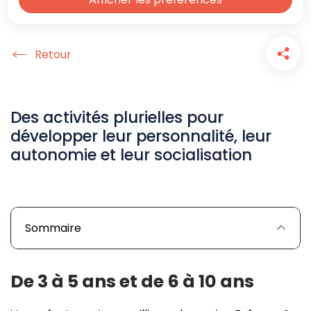
Accueil
Des activités plurielles pour
développer leur personnalité, leur
autonomie et leur socialisation
Sommaire
De 3 à 5 ans et de 6 à 10 ans