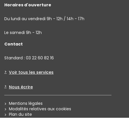
Horaires d'ouverture
Du lundi au vendredi 9h - 12h / 14h - 17h
Le samedi 9h - 12h
Contact
Standard : 03 22 60 82 16
Voir tous les services
Nous écrire
Mentions légales
Modalités relatives aux cookies
Plan du site
Politique de confidentialité