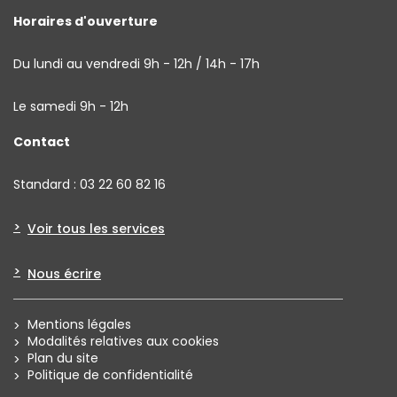
Horaires d'ouverture
Du lundi au vendredi 9h - 12h / 14h - 17h
Le samedi 9h - 12h
Contact
Standard : 03 22 60 82 16
Voir tous les services
Nous écrire
Mentions légales
Modalités relatives aux cookies
Plan du site
Politique de confidentialité