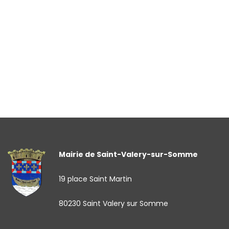
Mairie de Saint-Valery-sur-Somme
19 place Saint Martin
80230 Saint Valery sur Somme