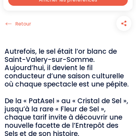
Accueil
Autrefois, le sel était l’or blanc de
Saint-Valery-sur-Somme.
Aujourd’hui, il devient le fil
conducteur d’une saison culturelle
où chaque spectacle est une pépite.
De la « PatAsel » au « Cristal de Sel »,
jusqu’à la rare « Fleur de Sel »,
chaque tarif invite à découvrir une
nouvelle facette de l’Entrepôt des
Sels et de son histoire.