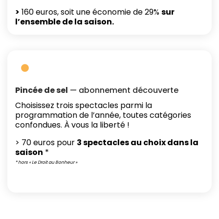
>
160 euros, soit une économie de 29%
sur
l’ensemble de la saison.
Pincée de sel
— abonnement découverte
Choisissez trois spectacles parmi la
programmation de l’année, toutes catégories
confondues. À vous la liberté !
> 70 euros pour
3 spectacles au choix dans la
saison
*
* hors « Le Droit au Bonheur »