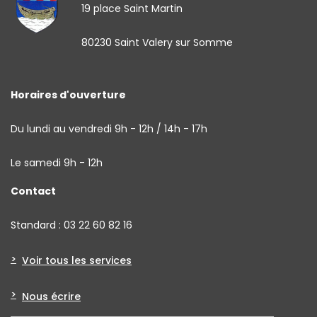
19 place Saint Martin
80230 Saint Valery sur Somme
Horaires d'ouverture
Du lundi au vendredi 9h - 12h / 14h - 17h
Le samedi 9h - 12h
Contact
Standard : 03 22 60 82 16
Voir tous les services
Nous écrire