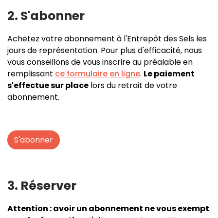
2. S'abonner
Achetez votre abonnement à l'Entrepôt des Sels les
jours de représentation. Pour plus d'efficacité, nous
vous conseillons de vous inscrire au préalable en
remplissant
ce formulaire en ligne
.
Le paiement
s'effectue sur place
lors du retrait de votre
abonnement.
S'abonner
3. Réserver
Attention : avoir un abonnement ne vous exempt