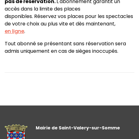
pas de réservation.
L'abonnement garantit un
accès dans la limite des places
disponibles. Réservez vos places pour les spectacles
de votre choix au plus vite et dès maintenant,
en ligne
.
Tout abonné se présentant sans réservation sera
admis uniquement en cas de sièges inoccupés.
Mairie de Saint-Valery-sur-Somme